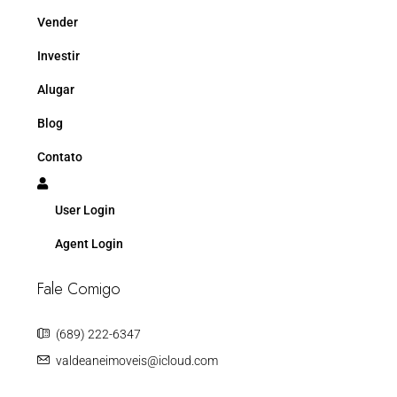
Vender
Investir
Alugar
Blog
Contato
User Login
Agent Login
Fale Comigo
(689) 222-6347
valdeaneimoveis@icloud.com