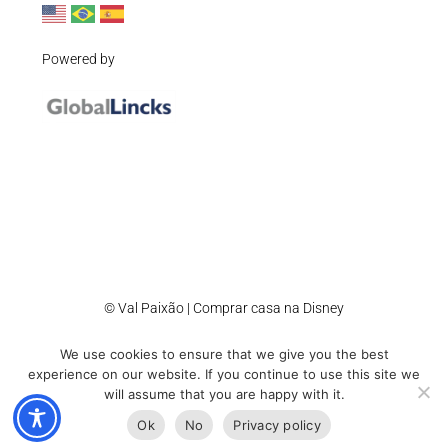
Powered by
© Val Paixão | Comprar casa na Disney
We use cookies to ensure that we give you the best
Accessibility
Cookie Policy
Privacy Policy
Sitemap
experience on our website. If you continue to use this site we
will assume that you are happy with it.
Ok
No
Privacy policy