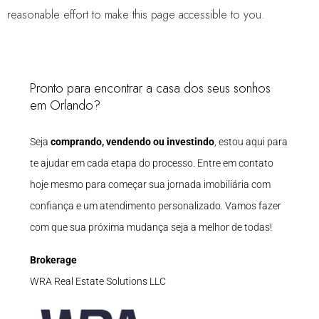
reasonable effort to make this page accessible to you.
Pronto para encontrar a casa dos seus sonhos
em Orlando?
Seja
comprando, vendendo ou investindo
, estou aqui para
te ajudar em cada etapa do processo. Entre em contato
hoje mesmo para começar sua jornada imobiliária com
confiança e um atendimento personalizado. Vamos fazer
com que sua próxima mudança seja a melhor de todas!
Brokerage
WRA Real Estate Solutions LLC