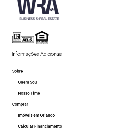
Informações Adicionais
Sobre
Quem Sou
Nosso Time
Comprar
Imóveis em Orlando
Calcular Financiamento