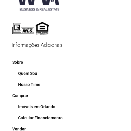
Informações Adicionais
Sobre
Quem Sou
Nosso Time
Comprar
Imóveis em Orlando
Calcular Financiamento
Vender