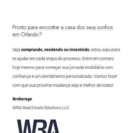
Pronto para encontrar a casa dos seus sonhos
em Orlando?
Seja
comprando, vendendo ou investindo
, estou aqui para
te ajudar em cada etapa do processo. Entre em contato
hoje mesmo para começar sua jornada imobiliária com
confiança e um atendimento personalizado. Vamos fazer
com que sua próxima mudança seja a melhor de todas!
Brokerage
WRA Real Estate Solutions LLC