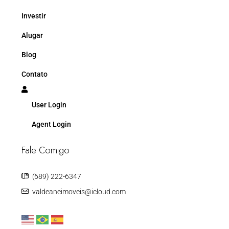
Investir
Alugar
Blog
Contato
User Login
Agent Login
Fale Comigo
(689) 222-6347
valdeaneimoveis@icloud.com