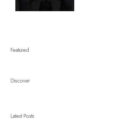
Featured
Discover
Latest Posts