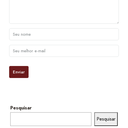
Enviar
Pesquisar
Pesquisar