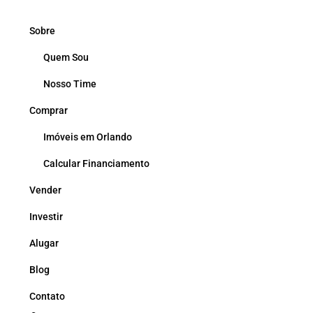
Sobre
Quem Sou
Nosso Time
Comprar
Imóveis em Orlando
Calcular Financiamento
Vender
Investir
Alugar
Blog
Contato