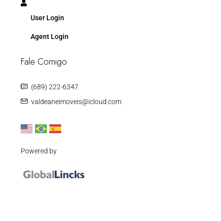
User Login
Agent Login
Fale Comigo
(689) 222-6347
valdeaneimoveis@icloud.com
Powered by