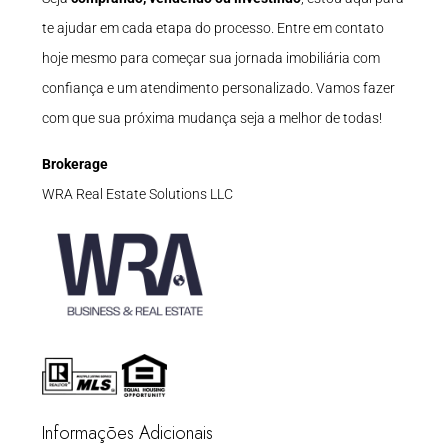
te ajudar em cada etapa do processo. Entre em contato
hoje mesmo para começar sua jornada imobiliária com
confiança e um atendimento personalizado. Vamos fazer
com que sua próxima mudança seja a melhor de todas!
Brokerage
WRA Real Estate Solutions LLC
Informações Adicionais